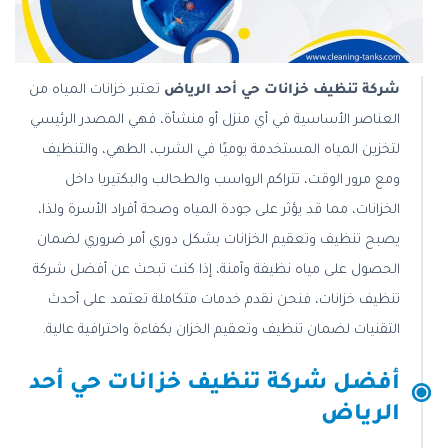
شركة تنظيف خزانات حي أحد الرياض
تعتبر خزانات المياه من
العناصر الأساسية في أي منزل أو منشأة، فهي المصدر الرئيسي
لتخزين المياه المستخدمة يوميًا في الشرب، الطهي، والتنظيف
ومع مرور الوقت، تتراكم الرواسب والطحالب والبكتيريا داخل
الخزانات، مما قد يؤثر على جودة المياه وصحة أفراد الأسرة ولذا،
يصبح تنظيف وتعقيم الخزانات بشكل دوري أمر ضروري لضمان
الحصول على مياه نظيفة وآمنة، إذا كنت تبحث عن أفضل شركة
تنظيف خزانات، فنحن نقدم خدمات متكاملة تعتمد على أحدث
التقنيات لضمان تنظيف وتعقيم الخزان بكفاءة واحترافية عالية.
أفضل شركة تنظيف خزانات حي أحد
الرياض