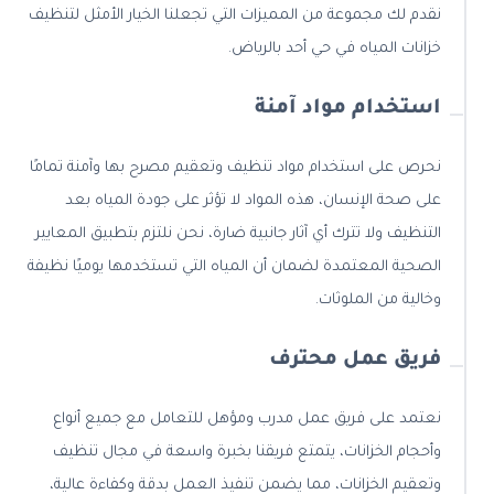
نقدم لك مجموعة من المميزات التي تجعلنا الخيار الأمثل لتنظيف
خزانات المياه في حي أحد بالرياض.
استخدام مواد آمنة
نحرص على استخدام مواد تنظيف وتعقيم مصرح بها وآمنة تمامًا
على صحة الإنسان، هذه المواد لا تؤثر على جودة المياه بعد
التنظيف ولا تترك أي آثار جانبية ضارة، نحن نلتزم بتطبيق المعايير
الصحية المعتمدة لضمان أن المياه التي تستخدمها يوميًا نظيفة
وخالية من الملوثات.
فريق عمل محترف
نعتمد على فريق عمل مدرب ومؤهل للتعامل مع جميع أنواع
وأحجام الخزانات، يتمتع فريقنا بخبرة واسعة في مجال تنظيف
وتعقيم الخزانات، مما يضمن تنفيذ العمل بدقة وكفاءة عالية،