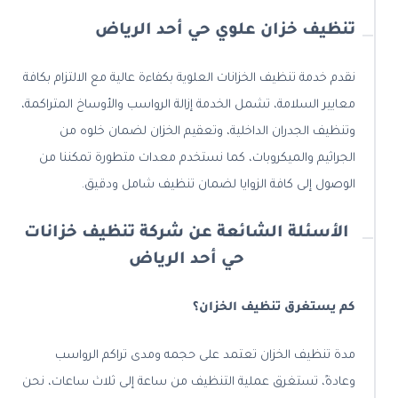
تنظيف خزان علوي حي أحد الرياض
نقدم خدمة تنظيف الخزانات العلوية بكفاءة عالية مع الالتزام بكافة
معايير السلامة، تشمل الخدمة إزالة الرواسب والأوساخ المتراكمة،
وتنظيف الجدران الداخلية، وتعقيم الخزان لضمان خلوه من
الجراثيم والميكروبات، كما نستخدم معدات متطورة تمكننا من
الوصول إلى كافة الزوايا لضمان تنظيف شامل ودقيق.
الأسئلة الشائعة عن شركة تنظيف خزانات
حي أحد الرياض
كم يستغرق تنظيف الخزان؟
مدة تنظيف الخزان تعتمد على حجمه ومدى تراكم الرواسب
وعادةً، تستغرق عملية التنظيف من ساعة إلى ثلاث ساعات، نحن