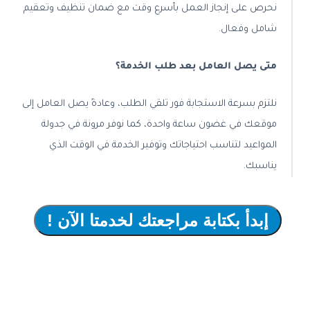
نحرص على إنجاز العمل بأسرع وقت مع ضمان تنظيف وتعقيم
شامل وفعال.
متى يصل العامل بعد طلب الخدمة؟
نلتزم بسرعة الاستجابة فور تلقي الطلب، وعادةً يصل العامل إلى
موقعك في غضون ساعة واحدة، كما نوفر مرونة في جدولة
المواعيد لتناسب احتياجاتك وتوفير الخدمة في الوقت الذي
يناسبك.
إبدأ بكتابة مراجعتك لخدمتا الآن !