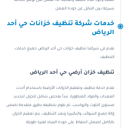
أهمية وجود مياه نظيفة وصحية، لذا نعمل على توفير الخدمة
بسرعة دون التنازل عن جودة العمل.
خدمات شركة تنظيف خزانات حي أحد
الرياض
نقدم في شركتنا تنظيف خزانات حي أحد الرياض جميع خدمات
التنظيف:
تنظيف خزان أرضي حي أحد الرياض
نقدم خدمة تنظيف وتعقيم الخزانات الأرضية باستخدام أحدث
المعدات والمواد المتطورة، نبدأ بفحص شامل للخزان لتحديد
مستوى التلوث والرواسب، ثم نقوم بتنظيفه بطرق متقدمة تضمن
إزالة جميع الشوائب والبكتيريا وبعد التنظيف، يتم تعقيم الخزان
بالكامل لضمان الحفاظ على جودة المياه لفترة طويلة.