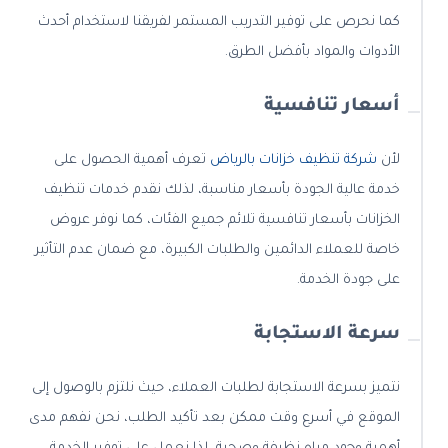
كما نحرص على توفير التدريب المستمر لفريقنا لاستخدام أحدث
الأدوات والمواد بأفضل الطرق.
أسعار تنافسية
لأن
شركة تنظيف خزانات بالرياض
تعرف أهمية الحصول على
خدمة عالية الجودة بأسعار مناسبة، لذلك نقدم خدمات تنظيف
الخزانات بأسعار تنافسية تلائم جميع الفئات، كما نوفر عروض
خاصة للعملاء الدائمين والطلبات الكبيرة، مع ضمان عدم التأثير
على جودة الخدمة.
سرعة الاستجابة
نتميز بسرعة الاستجابة لطلبات العملاء، حيث نلتزم بالوصول إلى
الموقع في أسرع وقت ممكن بعد تأكيد الطلب، نحن نفهم مدى