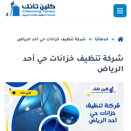
خطي
القائمة
لى
لمحتوى
لرئيسي
عودة
خدماتنا
شركة تنظيف خزانات حي أحد الرياض
إلى
الصفحة
شركة تنظيف خزانات حي أحد
الرئيسية
الرياض