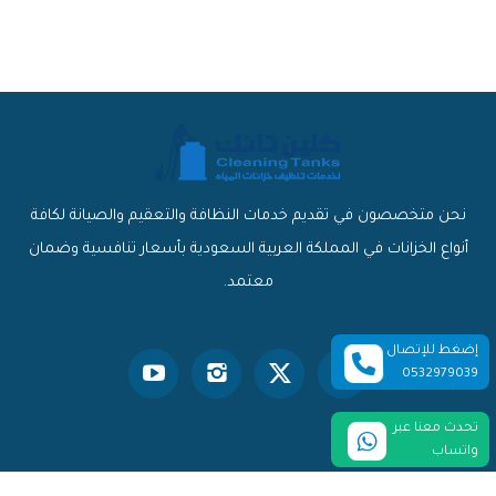
نحن متخصصون في تقديم خدمات النظافة والتعقيم والصيانة لكافة
أنواع الخزانات في المملكة العربية السعودية بأسعار تنافسية وضمان
معتمد.
إضغط للإتصال
0532979039
تحدث معنا عبر
واتساب
© 2026 كلين تانك. جميع الحقوق محفوظة