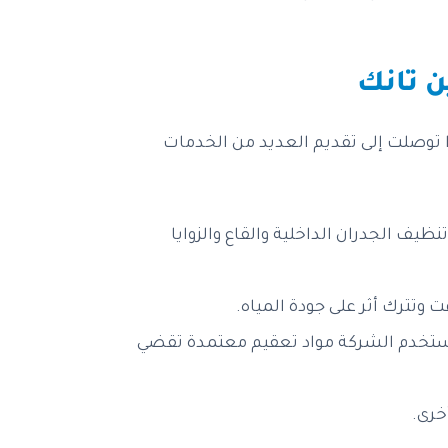
 تانك
ا توصلت إلى تقديم العديد من الخدمات
ظيف الجدران الداخلية والقاع والزوايا
 وتترك أثر على جودة المياه.
تستخدم الشركة مواد تعقيم معتمدة تقضي
خرى.