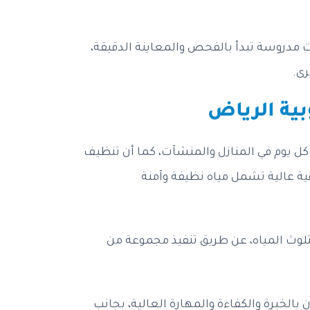
ات مدروسة تبدأ بالفحص والمعاينة الدقيقة،
رى.
ية الرياض
كل يوم في المنازل والمنشآت، كما أن تنظيف
ية عالية تشمل مياه نظيفة وآمنة
لوث المياه، عن طريق تنفيذ مجموعة من
بالخبرة والكفاءة والمهارة العالية، بجانب