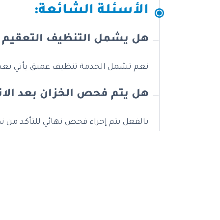
الأسئلة الشائعة:
هل يشمل التنظيف التعقيم ا
نعم تشمل الخدمة تنظيف عميق يأتي بعده تع
هل يتم فحص الخزان بعد الان
بالفعل يتم إجراء فحص نهائي للتأكد من ن