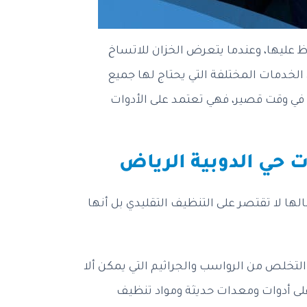
اظ عليها، وعندما يتعرض الخزان للاتساخ
 الخدمات المختلفة التي يحتاج لها جميع
 في وقت قصير، فهي تعتمد على الأدوات
 حي الدوبية الرياض
ها لا تقتصر على التنظيف التقليدي بل أنها
التخلص من الرواسب والجراثيم التي يمكن ألا
 على أدوات ومعدات حديثة ومواد تنظيف