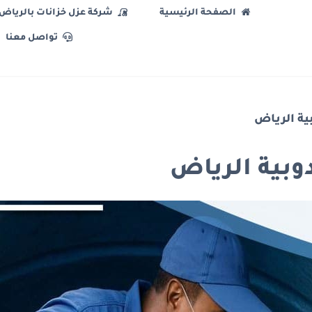
الصفحة الرئيسية
شركة عزل خزانات بالرياض
تواصل معنا
ية الرياض
وبية الرياض