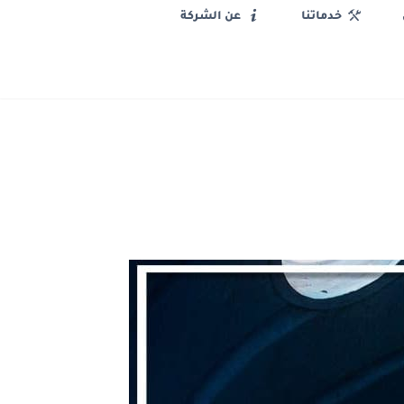
خدماتنا
عن الشركة