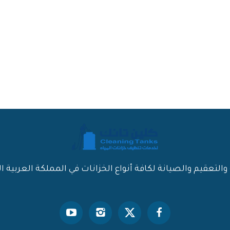
تعقيم والصيانة لكافة أنواع الخزانات في المملكة العربية