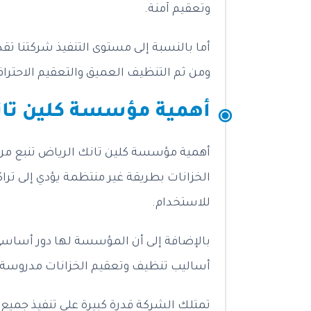
وتعقيم آمنة.
أما بالنسبة إلى مستوى التنفيذ شركتنا تق
ومن ثم التنظيف العميق والتعقيم الاحتراف
أهمية مؤسسة كلين تانك
أهمية مؤسسة كلين تانك الرياض تنبع من د
الخزانات بطريقة غير منتظمة يؤدي إلى ترا
للاستخدام.
بالإضافة إلى أن المؤسسة لها دور أساسي
أساليب تنظيف وتعقيم الخزانات مدروسة جيدا
تمتلك الشركة قدرة كبيرة على تنفيذ جميع 