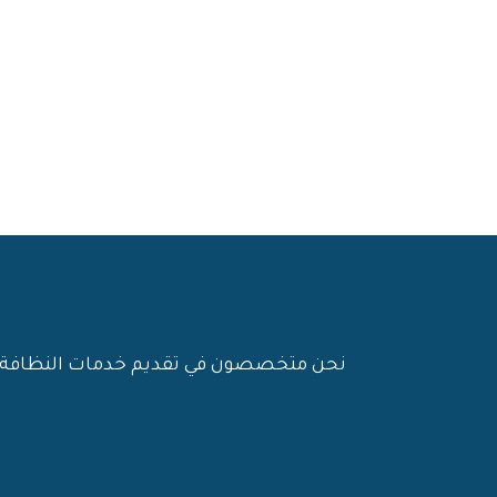
نحن متخصصون في تقديم خدمات النظافة وال