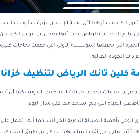
مور الهامة جداً وهذا لأن صحة الإنسان عزيزة جداً ويجب الحف
في عالم التنظيف بالرياض، حيث أنها تعمل على توفير الكثير من
لخبرة التي تجعلها المؤسسة الأولى التي حققت نجاحات كبيرة
 ذات الجودة العالية.
لين تانك الرياض لتنظيف خزانات
م في خدمات تنظيف خزانات المياه بحي الدوبية، كما أن أعمال
على المياه التي يتم استخدامها على مدار اليوم.
لوعي بأهمية الصيانة الدورية للخزانات، كما أنها تعمل على 
ها تأثير سلبي على نقاء المياه، وهذا يظهر عن طريق اعتمادها