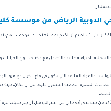
لاطمئنان.
ي الدوبية الرياض من مؤسسة كلين
لأفضل لكي تستطيع أن تقدم لعملائها كل ما هو مفيد لهم، لذ
لسفلية باحترافية عالية والتعامل مع مختلف أنواع الخزانات وتن
اسب والمواد العالقة التي تتكون في قاع الخزان مع مرور الوقت
ن الخدمات المميزة الصعب الحصول عليها من أي مكان، حيث 
 الصحة.
د من سلامته وأنه خالي من الشوائب قبل أن يتم تعبئته مرة أ