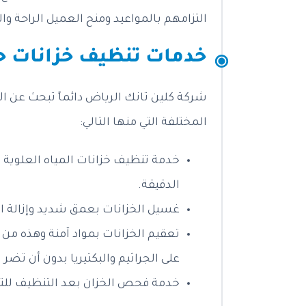
التزامهم بالمواعيد ومنح العميل الراحة وا
خدمات تنظيف خزانات ح
شركة كلين تانك الرياض دائماً تبحث عن ا
المختلفة التي منها التالي:
خدمة تنظيف خزانات المياه العلوية وا
الدقيقة.
غسيل الخزانات بعمق شديد وإزالة الرو
تعقيم الخزانات بمواد آمنة وهذه م
على الجراثيم والبكتيريا بدون أن تضر
خدمة فحص الخزان بعد التنظيف للتأك