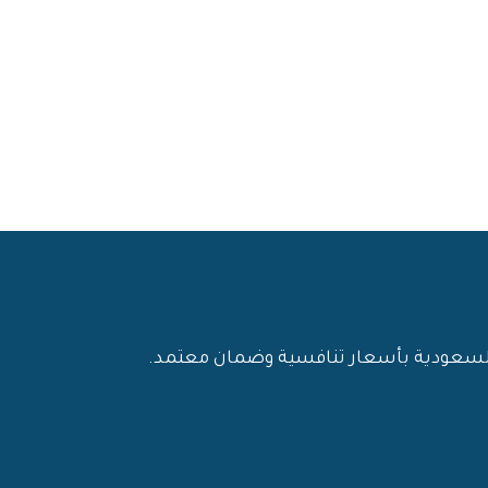
 السعودية بأسعار تنافسية وضمان معتمد.