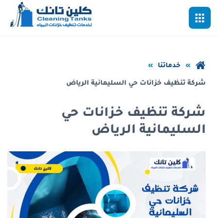
خطي
القائمة
لى
لمحتوى
لرئيسي
عودة
خدماتنا
إلى
شركة تنظيف خزانات حي السليمانية الرياض
الصفحة
الرئيسية
شركة تنظيف خزانات حي
السليمانية الرياض