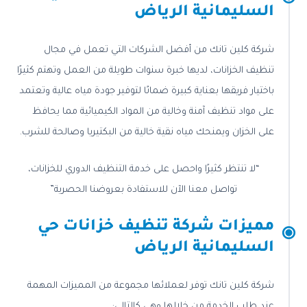
السليمانية الرياض
شركة كلين تانك من أفضل الشركات التي تعمل في مجال
تنظيف الخزانات، لديها خبرة سنوات طويلة من العمل وتهتم كثيرًا
باختيار فريقها بعناية كبيرة ضمانًا لتوفير جودة مياه عالية وتعتمد
على مواد تنظيف آمنة وخالية من المواد الكيميائية مما يحافظ
على الخزان ويمنحك مياه نقية خالية من البكتيريا وصالحة للشرب.
“لا تنتظر كثيرًا واحصل على خدمة التنظيف الدوري للخزانات،
تواصل معنا الآن للاستفادة بعروضنا الحصرية”
مميزات شركة تنظيف خزانات حي
السليمانية الرياض
شركة كلين تانك توفر لعملائها مجموعة من المميزات المهمة
عند طلب الخدمة من خلالها وهي كالتالي: