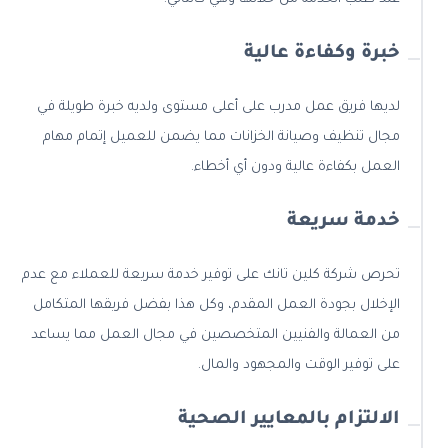
خبرة وكفاءة عالية
لديها فريق عمل مدرب على أعلى مستوى ولديه خبرة طويلة في
مجال تنظيف وصيانة الخزانات مما يضمن للعميل إتمام مهام
العمل بكفاءة عالية ودون أي أخطاء.
خدمة سريعة
تحرص شركة كلين تانك على توفير خدمة سريعة للعملاء مع عدم
الإخلال بجودة العمل المقدم، وكل هذا بفضل فريقها المتكامل
من العمالة والفنيين المتخصصين في مجال العمل مما يساعد
على توفير الوقت والمجهود والمال.
الالتزام بالمعايير الصحية