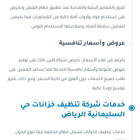
تلتزم بالمعايير البيئية والصحية عند تطبيق مهام العمل وتحرص
على استخدام مواد وأدوات آمنة خالية من الكيماويات مما يضمن
للعميل سلامة المياه وصلاحيتها للاستخدام اليومي.
عروض وأسعار تنافسية
بالرغم من غلاء الأسعار، تحرص شركة كلين تانك على توفير
عروض متنوعة وأسعار تنافسية للخدمة مما يساعد العميل على
طلب جميع الخدمات دون القلق من ناحية السعر، ومع ذلك، تلتزم
بتقديم جودة عالية.
خدمات شركة تنظيف خزانات حي
السليمانية الرياض
خدمات تنظيف الخزانات تشمل مهام مختلفة تبعًا لنوع الخزان