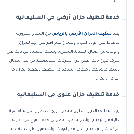
كالتالي:
خدمة تنظيف خزان أرضي حي السليمانية
يعد
تنظيف الخزان الأرضي بالرياض
من المهام الضرورية
للحفاظ على جودة المياه وضمان عمر افتراضي جيد للخزان
والوقاية من أعمال الصيانة المتكررة، يمكنك الاعتماد في ذلك على
شركة كلين تانك، فهي من الشركات المتخصصة في هذا المجال
ولديها فريق عمل متكامل يساعد في تنظيف وتعقيم الخزان من
الداخل والخارج.
خدمة تنظيف خزان علوي حي السليمانية
يجب تنظيف الخزان العلوي بشكل دوري للحصول على مياه نقية
خالية من البكتيريا والجراثيم حيث تتعرض هذه الأنواع من الخزانات
لتراكمات وأتربة كثيرة على مدار الوقت، وللحصول على خدمة عالية