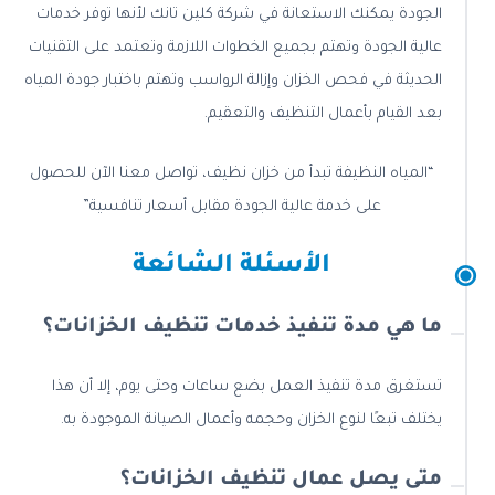
الجودة يمكنك الاستعانة في شركة كلين تانك لأنها توفر خدمات
عالية الجودة وتهتم بجميع الخطوات اللازمة وتعتمد على التقنيات
الحديثة في فحص الخزان وإزالة الرواسب وتهتم باختبار جودة المياه
بعد القيام بأعمال التنظيف والتعقيم.
“المياه النظيفة تبدأ من خزان نظيف، تواصل معنا الآن للحصول
على خدمة عالية الجودة مقابل أسعار تنافسية”
الأسئلة الشائعة
ما هي مدة تنفيذ خدمات تنظيف الخزانات؟
تستغرق مدة تنفيذ العمل بضع ساعات وحتى يوم، إلا أن هذا
يختلف تبعًا لنوع الخزان وحجمه وأعمال الصيانة الموجودة به.
متى يصل عمال تنظيف الخزانات؟