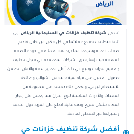
تسعى
شركة تنظيف خزانات حي السليمانية الرياض
إلى
تلبية متطلبات جميع عملائها في كل مكان من خلال تقديم
خدمات فعالة وسريعة مما يزيد ثقة العملاء في جودة الخدمة
المقدمة حيث إنها إحدى الشركات المعتمدة في مجال تنظيف
وتعقيم الخزانات وتتبع في ذلك أعلى معايير الدقة والأمان لتضمن
حصول العميل على مياه نقية خالية من الشوائب وصالحة
للاستخدام اليومي، ولفعل ذلك تعتمد على مجموعة من
المعدات والأدوات المناسبة لنوع الخزان مما يعمل على إنجاز
المهام بشكل سريع ودقة عالية. اطلع على المزيد حول الخدمة
ومميزاتها عبر السطور القادمة.
أفضل شركة تنظيف خزانات حي