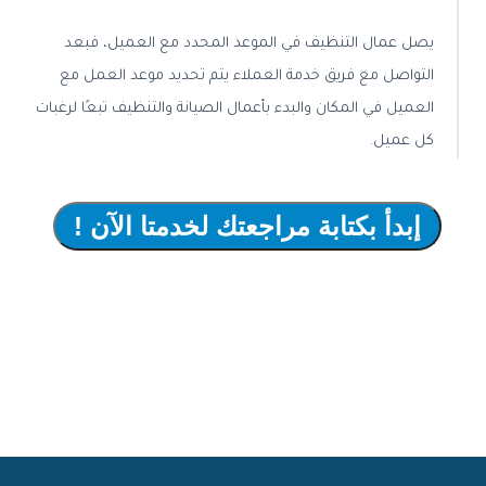
يصل عمال التنظيف في الموعد المحدد مع العميل، فبعد
التواصل مع فريق خدمة العملاء يتم تحديد موعد العمل مع
العميل في المكان والبدء بأعمال الصيانة والتنظيف تبعًا لرغبات
كل عميل.
إبدأ بكتابة مراجعتك لخدمتا الآن !