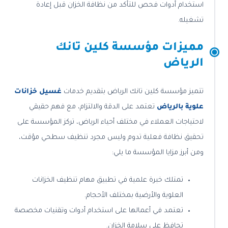
استخدام أدوات فحص للتأكد من نظافة الخزان قبل إعادة
تشغيله.
مميزات مؤسسة كلين تانك
الرياض
تتميز مؤسسة كلين تانك الرياض بتقديم خدمات
غسيل خزانات
علوية بالرياض
تعتمد على الدقة والالتزام، مع فهم حقيقي
لاحتياجات العملاء في مختلف أحياء الرياض، تركز المؤسسة على
تحقيق نظافة فعلية تدوم وليس مجرد تنظيف سطحي مؤقت،
ومن أبرز مزايا المؤسسة ما يلي:
تمتلك خبرة علمية في تطبيق مهام تنظيف الخزانات
العلوية والأرضية بمختلف الأحجام.
تعتمد في أعمالها على استخدام أدوات وتقنيات مخصصة
تحافظ على سلامة الخزان.