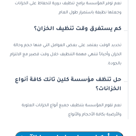
نعم توفر المؤسسة برامج تنظيف دورية للحفاظ على الخزانات
وجعلها نظيفة باستمرار طول العام.
كم يستغرق وقت تنظيف الخزان؟
تحديد الوقت يعتمد على بعض العوامل التي منها حجم وحالة
الخزان وأحياناً تنتهي مهمة التنظيف خلال وقت قصير مع الالتزام
بالجودة.
حل تنظف مؤسسة كلين تانك كافة أنواع
الخزانات؟
نعم تقوم المؤسسة بتنظيف جميع أنواع الخزانات العلوية
والأرضية بكافة الأحجام والأنواع.