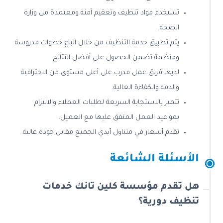
تستخدم مواد تنظيف وتعقيم آمنة ومعتمدة من وزارة
الصحة.
يتم تطبيق خدمة التنظيف من خلال اتباع خطوات مدروسة
ومنظمة تضمن الحصول على أفضل النتائج.
لديها فريق عمل مدرب على أعلى مستوى من الاحترافية
والدقة والكفاءة العالية.
تتميز بالاستجابة السريعة لطلبات العملاء والالتزام
بمواعيد العمل المتفق عليها مع العميل.
تقدم أسعار في متناول أيدي الجميع مقابل جودة عالية.
الأسئلة الشائعة
هل تقدم مؤسسة كلين تانك خدمات
تنظيف دورية؟