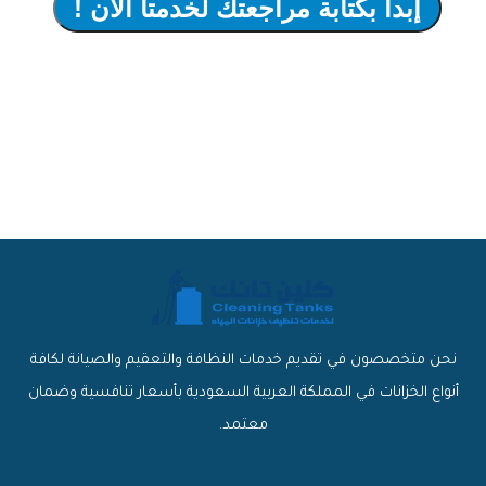
إبدأ بكتابة مراجعتك لخدمتا الآن !
نحن متخصصون في تقديم خدمات النظافة والتعقيم والصيانة لكافة
أنواع الخزانات في المملكة العربية السعودية بأسعار تنافسية وضمان
معتمد.