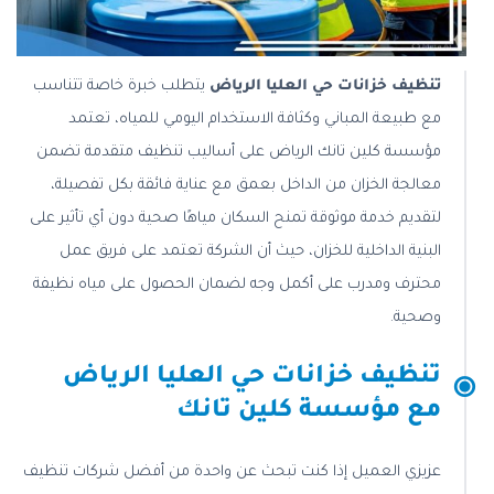
تنظيف خزانات حي العليا الرياض
يتطلب خبرة خاصة تتناسب
مع طبيعة المباني وكثافة الاستخدام اليومي للمياه، تعتمد
مؤسسة كلين تانك الرياض على أساليب تنظيف متقدمة تضمن
معالجة الخزان من الداخل بعمق مع عناية فائقة بكل تفصيلة،
لتقديم خدمة موثوقة تمنح السكان مياهًا صحية دون أي تأثير على
البنية الداخلية للخزان، حيث أن الشركة تعتمد على فريق عمل
محترف ومدرب على أكمل وجه لضمان الحصول على مياه نظيفة
وصحية.
تنظيف خزانات حي العليا الرياض
مع مؤسسة كلين تانك
عزيزي العميل إذا كنت تبحث عن واحدة من أفضل شركات تنظيف