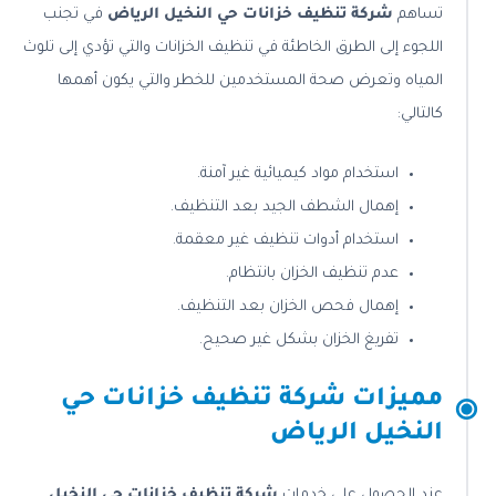
تساهم
شركة تنظيف خزانات حي النخيل الرياض
في تجنب
اللجوء إلى الطرق الخاطئة في تنظيف الخزانات والتي تؤدي إلى تلوث
المياه وتعرض صحة المستخدمين للخطر والتي يكون أهمها
كالتالي:
استخدام مواد كيميائية غير آمنة.
إهمال الشطف الجيد بعد التنظيف.
استخدام أدوات تنظيف غير معقمة.
عدم تنظيف الخزان بانتظام.
إهمال فحص الخزان بعد التنظيف.
تفريغ الخزان بشكل غير صحيح.
مميزات شركة تنظيف خزانات حي
النخيل الرياض
عند الحصول على خدمات
شركة تنظيف خزانات حي النخيل