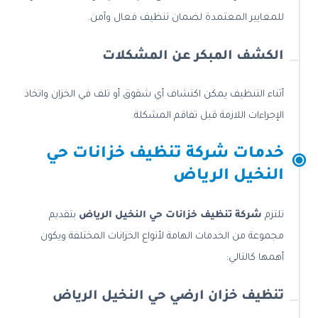
للمعايير المعتمدة لضمان تنظيف فعال وآمن.
الكشف المبكر عن المشكلات
أثناء التنظيف يمكن اكتشاف أي شقوق أو تلف في الخزان واتخاذ
الإجراءات اللازمة قبل تفاقم المشكلة.
خدمات شركة تنظيف خزانات حي
النخيل الرياض
تلتزم
شركة تنظيف خزانات حي النخيل الرياض
بتقديم
مجموعة من الخدمات الهامة لأنواع الخزانات المختلفة ويكون
أهمها كالتالي:
تنظيف خزان ارضي حي النخيل الرياض