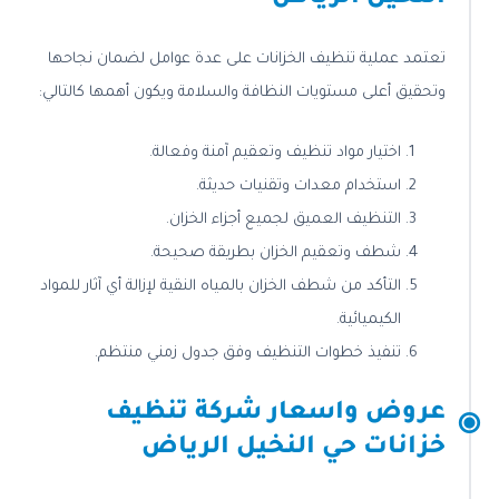
تعتمد عملية تنظيف الخزانات على عدة عوامل لضمان نجاحها
وتحقيق أعلى مستويات النظافة والسلامة ويكون أهمها كالتالي:
اختيار مواد تنظيف وتعقيم آمنة وفعالة.
استخدام معدات وتقنيات حديثة.
التنظيف العميق لجميع أجزاء الخزان.
شطف وتعقيم الخزان بطريقة صحيحة.
التأكد من شطف الخزان بالمياه النقية لإزالة أي آثار للمواد
الكيميائية.
تنفيذ خطوات التنظيف وفق جدول زمني منتظم.
عروض واسعار شركة تنظيف
خزانات حي النخيل الرياض