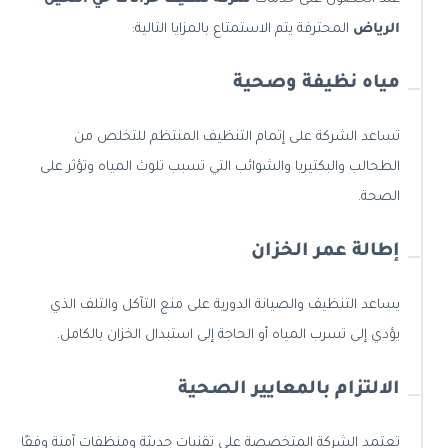
الرياض
المحترفة يتم الاستمتاع بالمزايا التالية:
مياه نظيفة وصحية
تساعد الشركة على إتمام التنظيف المنتظم للتخلص من
الطحالب والبكتيريا والشوائب التي تسبب تلوث المياه وتؤثر على
الصحة.
إطالة عمر الخزان
يساعد التنظيف والصيانة الدورية على منع التآكل والتلف الذي
يؤدي إلى تسرب المياه أو الحاجة إلى استبدال الخزان بالكامل.
الالتزام بالمعايير الصحية
تعتمد الشركة المتخصصة على تقنيات حديثة ومنظفات آمنة وفقًا