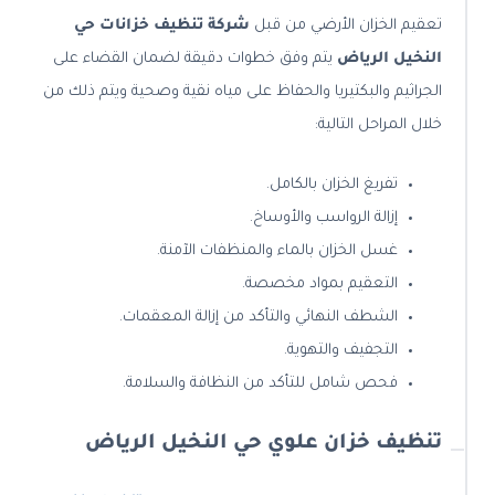
تعقيم الخزان الأرضي من قبل
شركة تنظيف خزانات حي
النخيل الرياض
يتم وفق خطوات دقيقة لضمان القضاء على
الجراثيم والبكتيريا والحفاظ على مياه نقية وصحية ويتم ذلك من
خلال المراحل التالية:
تفريغ الخزان بالكامل.
إزالة الرواسب والأوساخ.
غسل الخزان بالماء والمنظفات الآمنة.
التعقيم بمواد مخصصة.
الشطف النهائي والتأكد من إزالة المعقمات.
التجفيف والتهوية.
فحص شامل للتأكد من النظافة والسلامة.
تنظيف خزان علوي حي النخيل الرياض