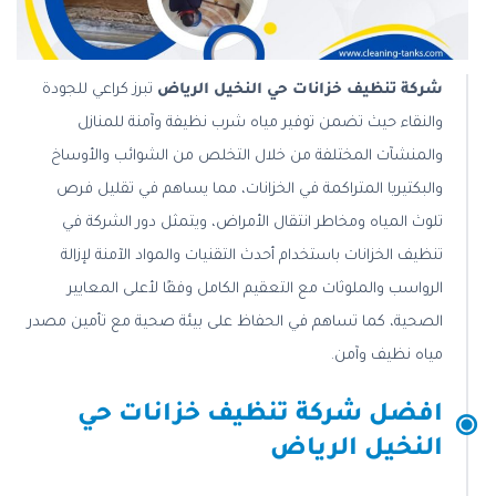
شركة تنظيف خزانات حي النخيل الرياض
تبرز كراعي للجودة
والنقاء حيث تضمن توفير مياه شرب نظيفة وآمنة للمنازل
والمنشآت المختلفة من خلال التخلص من الشوائب والأوساخ
والبكتيريا المتراكمة في الخزانات، مما يساهم في تقليل فرص
تلوث المياه ومخاطر انتقال الأمراض، ويتمثل دور الشركة في
تنظيف الخزانات باستخدام أحدث التقنيات والمواد الآمنة لإزالة
الرواسب والملوثات مع التعقيم الكامل وفقًا لأعلى المعايير
الصحية، كما تساهم في الحفاظ على بيئة صحية مع تأمين مصدر
مياه نظيف وآمن.
افضل شركة تنظيف خزانات حي
النخيل الرياض