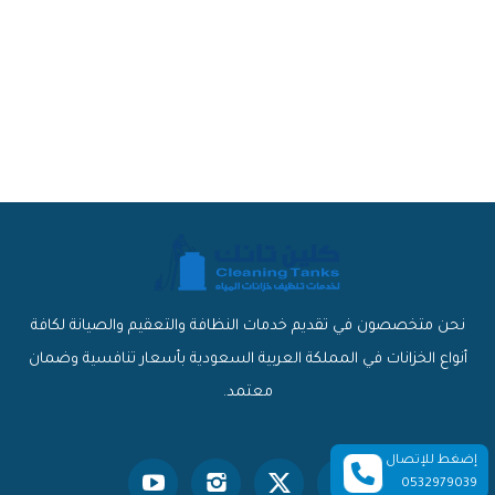
نحن متخصصون في تقديم خدمات النظافة والتعقيم والصيانة لكافة
أنواع الخزانات في المملكة العربية السعودية بأسعار تنافسية وضمان
معتمد.
إضغط للإتصال
0532979039