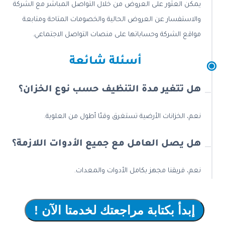
يمكن العثور على العروض من خلال التواصل المباشر مع الشركة
والاستفسار عن العروض الحالية والخصومات المتاحة ومتابعة
مواقع الشركة وحساباتها على منصات التواصل الاجتماعي.
أسئلة شائعة
هل تتغير مدة التنظيف حسب نوع الخزان؟
نعم، الخزانات الأرضية تستغرق وقتًا أطول من العلوية.
هل يصل العامل مع جميع الأدوات اللازمة؟
نعم، فريقنا مجهز بكامل الأدوات والمعدات.
إبدأ بكتابة مراجعتك لخدمتا الآن !