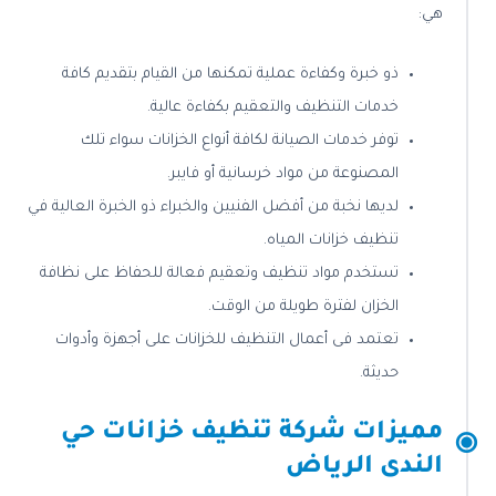
هي:
ذو خبرة وكفاءة عملية تمكنها من القيام بتقديم كافة
خدمات التنظيف والتعقيم بكفاءة عالية.
توفر خدمات الصيانة لكافة أنواع الخزانات سواء تلك
المصنوعة من مواد خرسانية أو فايبر.
لديها نخبة من أفضل الفنيين والخبراء ذو الخبرة العالية في
تنظيف خزانات المياه.
تستخدم مواد تنظيف وتعقيم فعالة للحفاظ على نظافة
الخزان لفترة طويلة من الوقت.
تعتمد فى أعمال التنظيف للخزانات على أجهزة وأدوات
حديثة.
مميزات شركة تنظيف خزانات حي
الندى الرياض