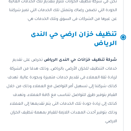
نحن في شركة تنظيف الخزانات نلتزم بتقديم تلك الخدمات العالية
الجودة التي تضمن رضاك وتتمثل تلك الخدمات التي تميز شركتنا
عن غيرها من الشركات فى السوق وتلك الخدمات هي:
تنظيف خزان ارضي حي الندى
الرياض
شركة تنظيف خزانات حي الندى الرياض
تحرص على تقديم
خدمات التنظيف للخزان الأرضي بالرياض، وذلك هدفا من الشركة
لزيادة ثقة العملاء فى تقديم خدمات متميزة وبجودة عالية. تهدف
كذلك شركتنا إلى تسهيل أمر التواصل مع العملاء وذلك من خلال
القيام بتوفير طرق للتواصل تتناسب مع كافة العملاء، وتهدف
كذلك إلى زيادة جودة تلك الخدمات التى يتم تقديمها إلى العملاء
وذلك بتوفير أحدث المعدات اللازمة للقيام بمهمة تنظيف الخزان
الارضي.