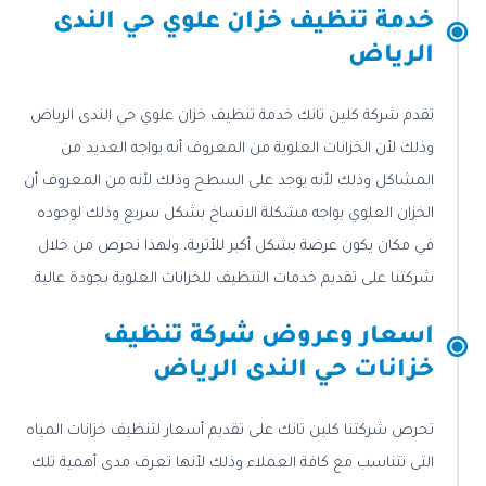
خدمة تنظيف خزان علوي حي الندى
الرياض
تقدم شركة كلين تانك خدمة تنظيف خزان علوي حي الندى الرياض
وذلك لأن الخزانات العلوية من المعروف أنه يواجه العديد من
المشاكل وذلك لأنه يوجد على السطح وذلك لأنه من المعروف أن
الخزان العلوي يواجه مشكلة الاتساخ بشكل سريع وذلك لوجوده
في مكان يكون عرضة بشكل أكبر للأتربة، ولهذا نحرص من خلال
شركتنا على تقديم خدمات التنظيف للخزانات العلوية بجودة عالية.
اسعار وعروض شركة تنظيف
خزانات حي الندى الرياض
تحرص شركتنا كلين تانك على تقديم أسعار لتنظيف خزانات المياه
التى تتناسب مع كافة العملاء وذلك لأنها تعرف مدى أهمية تلك