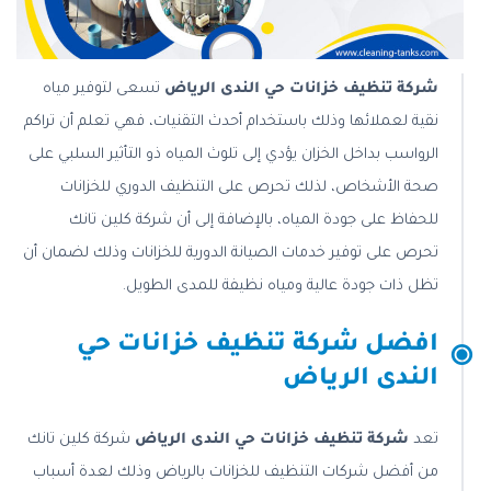
شركة تنظيف خزانات حي الندى الرياض
تسعى لتوفير مياه
نقية لعملائها وذلك باستخدام أحدث التقنيات، فهي تعلم أن تراكم
الرواسب بداخل الخزان يؤدي إلى تلوث المياه ذو التأثير السلبي على
صحة الأشخاص، لذلك تحرص على التنظيف الدوري للخزانات
للحفاظ على جودة المياه، بالإضافة إلى أن شركة كلين تانك
تحرص على توفير خدمات الصيانة الدورية للخزانات وذلك لضمان أن
تظل ذات جودة عالية ومياه نظيفة للمدى الطويل.
افضل شركة تنظيف خزانات حي
الندى الرياض
تعد
شركة تنظيف خزانات حي الندى الرياض
شركة كلين تانك
من أفضل شركات التنظيف للخزانات بالرياض وذلك لعدة أسباب