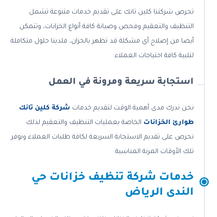
تحرص شركتنا كلين تانك على تقديم خدمات متنوعة تشمل
التنظيف والتعقيم وفحص وصيانة كافة أنواع الخزانات، وتتمكن
أيضا من إصلاح أي مشكلة قد تظهر بالخزان، فلدينا حلول متكاملة
لتلبية كافة احتياجات العملاء.
استجابة سريعة ومرونة في العمل
نحن ندرك مدى أهمية الوقت لتقديم خدمات
شركة كلين تانك
طوارئ الخزانات
الخاصة بعمليات التنظيف والتعقيم لذلك
نحرص على تقديم الاستجابة السريعة لكافة طلبات العملاء ونوفر
تلك الأوقات المرنة المناسبة.
خدمات شركة تنظيف خزانات حي
الندى الرياض