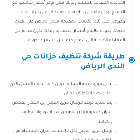
الخدمات المقدمة للعملاء ولذلك فهي توفر أسعار تتناسب مع
الجميع، وبالإضافة إلى ذلك توفر تخفيضات على مدار العام
وعروض على تلك الخدمات المقدمة. فنحن نحرص على تقديم
خدمات بجودة عالية وبأسعار اقتصادية وبذلك يكون قد تم حل
المعادلة الصعبة التي تجمع فيما بين السعر والجودة.
طريقة شركة تنظيف خزانات حي
الندى الرياض
يتولى فريق خدمة العملاء تدوين كافة بيانات العميل الذي
يحتاج لخدمة تنظيف الخزان.
يتم تحديد موعد لإرسال فريق العمل إلى المكان لفحص
الخزان ومعرفة ما يحتاجه من خدمات ومواد تنظيف
وتطهير.
يرسل فريق العمل بكل ما يحتاجه الخزان باستخدام مواد