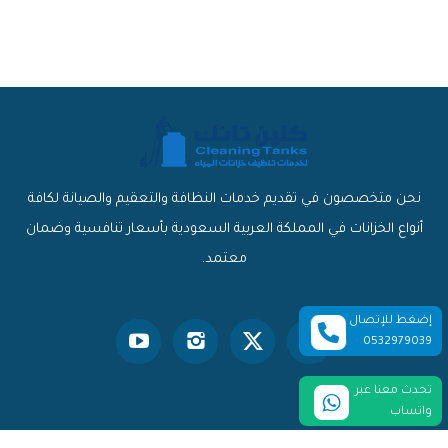
نحن متخصصون في تقديم خدمات النظافة والتعقيم والصيانة لكافة
أنواع الخزانات في المملكة العربية السعودية بأسعار تنافسية وضمان
معتمد.
إضغط للإتصال
0532979039
تحدث معنا عبر
واتساب
© 2026 كلين تانك. جميع الحقوق محفوظة