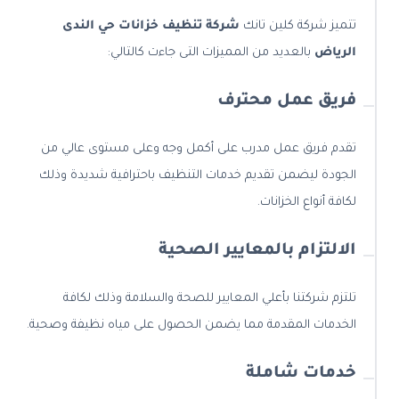
تتميز شركة كلين تانك
شركة تنظيف خزانات حي الندى
الرياض
بالعديد من المميزات التى جاءت كالتالي:
فريق عمل محترف
تقدم فريق عمل مدرب على أكمل وجه وعلى مستوى عالي من
الجودة ليضمن تقديم خدمات التنظيف باحترافية شديدة وذلك
لكافة أنواع الخزانات.
الالتزام بالمعايير الصحية
تلتزم شركتنا بأعلي المعايير للصحة والسلامة وذلك لكافة
الخدمات المقدمة مما يضمن الحصول على مياه نظيفة وصحية.
خدمات شاملة