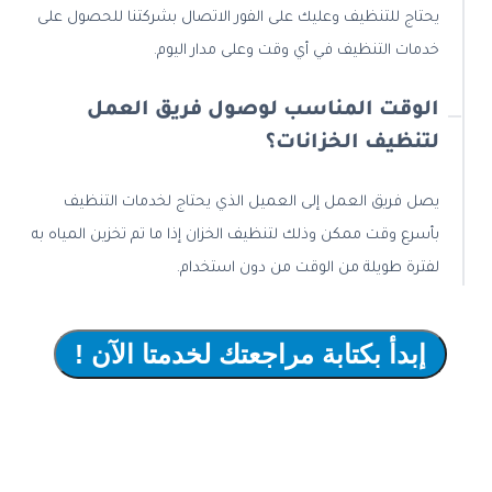
يحتاج للتنظيف وعليك على الفور الاتصال بشركتنا للحصول على
خدمات التنظيف في أي وقت وعلى مدار اليوم.
الوقت المناسب لوصول فريق العمل
لتنظيف الخزانات؟
يصل فريق العمل إلى العميل الذي يحتاج لخدمات التنظيف
بأسرع وقت ممكن وذلك لتنظيف الخزان إذا ما تم تخزين المياه به
لفترة طويلة من الوقت من دون استخدام.
إبدأ بكتابة مراجعتك لخدمتا الآن !