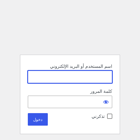
اسم المستخدم أو البريد الإلكتروني
كلمة المرور
تذكرني