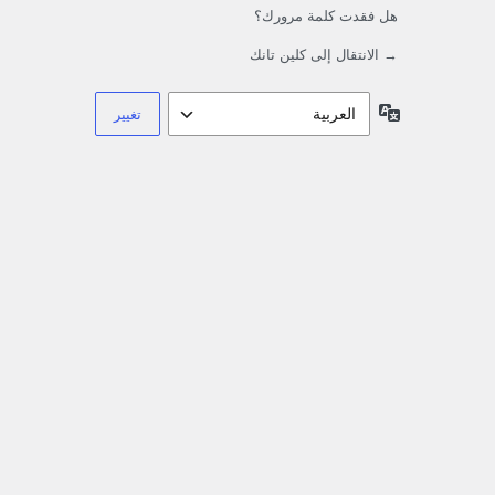
هل فقدت كلمة مرورك؟
→ الانتقال إلى كلين تانك
اللغة